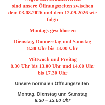
sind unsere Öffnungszeiten zwischen
dem 03.08.2026 und dem 12.09.2026 wie
folgt:
Montags geschlossen
Dienstag, Donnerstag und Samstag
8.30 Uhr bis 13.00 Uhr
Mittwoch und Freitag
8.30 Uhr bis 13.00 Uhr und 14.00 Uhr
bis 17.30 Uhr
Unsere normalen Öffnungszeiten
Montag, Dienstag und Samstag
8.30 – 13.00 Uhr