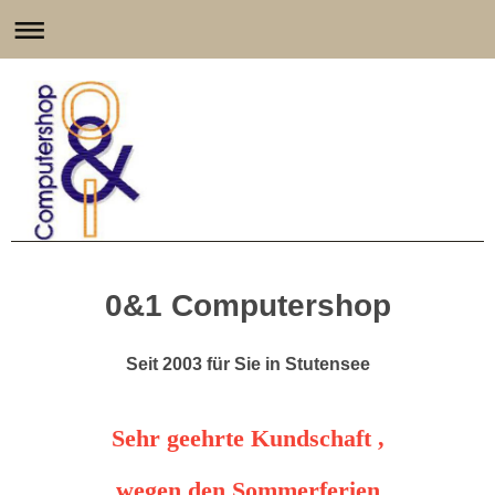
0&1 Computershop
Seit 2003 für Sie in Stutensee
Sehr geehrte Kundschaft ,
wegen den Sommerferien