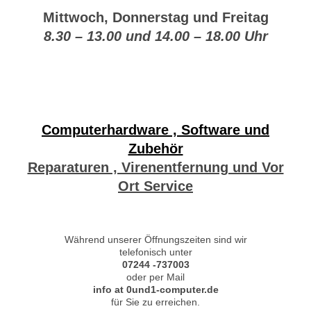
Mittwoch, Donnerstag und Freitag
8.30 – 13.00 und 14.00 – 18.00 Uhr
Computerhardware , Software und
Zubehör
Reparaturen , Virenentfernung und Vor
Ort Service
Während unserer Öffnungszeiten sind wir
telefonisch unter
07244 -737003
oder per Mail
info at 0und1-computer.de
für Sie zu erreichen.