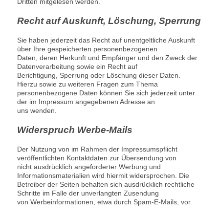
Dritten mitgelesen werden.
Recht auf Auskunft, Löschung, Sperrung
Sie haben jederzeit das Recht auf unentgeltliche Auskunft
über Ihre gespeicherten personenbezogenen
Daten, deren Herkunft und Empfänger und den Zweck der
Datenverarbeitung sowie ein Recht auf
Berichtigung, Sperrung oder Löschung dieser Daten.
Hierzu sowie zu weiteren Fragen zum Thema
personenbezogene Daten können Sie sich jederzeit unter
der im Impressum angegebenen Adresse an
uns wenden.
Widerspruch Werbe-Mails
Der Nutzung von im Rahmen der Impressumspflicht
veröffentlichten Kontaktdaten zur Übersendung von
nicht ausdrücklich angeforderter Werbung und
Informationsmaterialien wird hiermit widersprochen. Die
Betreiber der Seiten behalten sich ausdrücklich rechtliche
Schritte im Falle der unverlangten Zusendung
von Werbeinformationen, etwa durch Spam-E-Mails, vor.