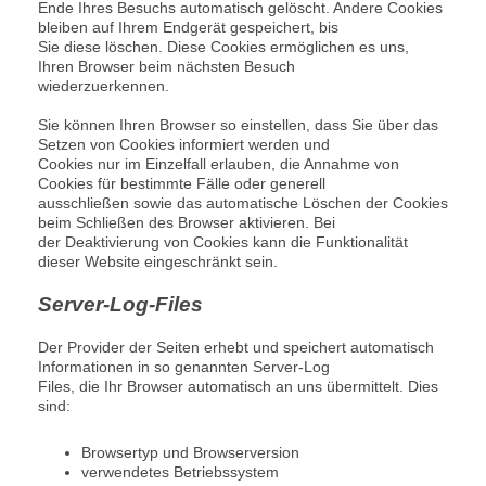
Ende Ihres Besuchs automatisch gelöscht. Andere Cookies
bleiben auf Ihrem Endgerät gespeichert, bis
Sie diese löschen. Diese Cookies ermöglichen es uns,
Ihren Browser beim nächsten Besuch
wiederzuerkennen.
Sie können Ihren Browser so einstellen, dass Sie über das
Setzen von Cookies informiert werden und
Cookies nur im Einzelfall erlauben, die Annahme von
Cookies für bestimmte Fälle oder generell
ausschließen sowie das automatische Löschen der Cookies
beim Schließen des Browser aktivieren. Bei
der Deaktivierung von Cookies kann die Funktionalität
dieser Website eingeschränkt sein.
Server-Log-Files
Der Provider der Seiten erhebt und speichert automatisch
Informationen in so genannten Server-Log
Files, die Ihr Browser automatisch an uns übermittelt. Dies
sind:
Browsertyp und Browserversion
verwendetes Betriebssystem