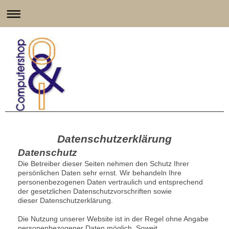
Datenschutzerklärung
Datenschutz
Die Betreiber dieser Seiten nehmen den Schutz Ihrer
persönlichen Daten sehr ernst. Wir behandeln Ihre
personenbezogenen Daten vertraulich und entsprechend
der gesetzlichen Datenschutzvorschriften sowie
dieser Datenschutzerklärung.
Die Nutzung unserer Website ist in der Regel ohne Angabe
personenbezogener Daten möglich. Soweit