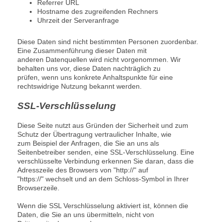
Referrer URL
Hostname des zugreifenden Rechners
Uhrzeit der Serveranfrage
Diese Daten sind nicht bestimmten Personen zuordenbar.
Eine Zusammenführung dieser Daten mit
anderen Datenquellen wird nicht vorgenommen. Wir
behalten uns vor, diese Daten nachträglich zu
prüfen, wenn uns konkrete Anhaltspunkte für eine
rechtswidrige Nutzung bekannt werden.
SSL-Verschlüsselung
Diese Seite nutzt aus Gründen der Sicherheit und zum
Schutz der Übertragung vertraulicher Inhalte, wie
zum Beispiel der Anfragen, die Sie an uns als
Seitenbetreiber senden, eine SSL-Verschlüsselung. Eine
verschlüsselte Verbindung erkennen Sie daran, dass die
Adresszeile des Browsers von "http://" auf
"https://" wechselt und an dem Schloss-Symbol in Ihrer
Browserzeile.
Wenn die SSL Verschlüsselung aktiviert ist, können die
Daten, die Sie an uns übermitteln, nicht von