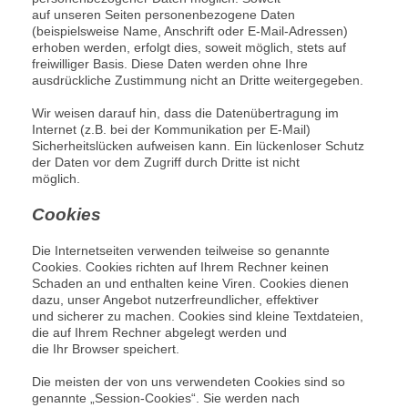
auf unseren Seiten personenbezogene Daten
(beispielsweise Name, Anschrift oder E-Mail-Adressen)
erhoben werden, erfolgt dies, soweit möglich, stets auf
freiwilliger Basis. Diese Daten werden ohne Ihre
ausdrückliche Zustimmung nicht an Dritte weitergegeben.
Wir weisen darauf hin, dass die Datenübertragung im
Internet (z.B. bei der Kommunikation per E-Mail)
Sicherheitslücken aufweisen kann. Ein lückenloser Schutz
der Daten vor dem Zugriff durch Dritte ist nicht
möglich.
Cookies
Die Internetseiten verwenden teilweise so genannte
Cookies. Cookies richten auf Ihrem Rechner keinen
Schaden an und enthalten keine Viren. Cookies dienen
dazu, unser Angebot nutzerfreundlicher, effektiver
und sicherer zu machen. Cookies sind kleine Textdateien,
die auf Ihrem Rechner abgelegt werden und
die Ihr Browser speichert.
Die meisten der von uns verwendeten Cookies sind so
genannte „Session-Cookies“. Sie werden nach