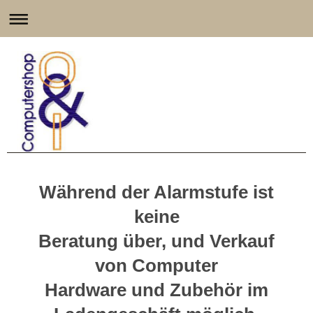
Während der Alarmstufe ist
keine
Beratung über, und Verkauf
von Computer
Hardware und Zubehör im